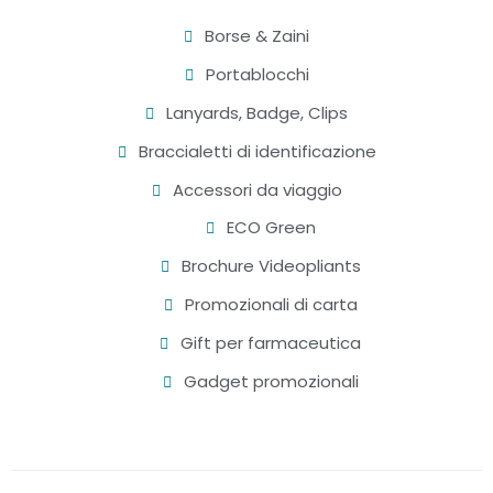
Borse & Zaini
Portablocchi
Lanyards, Badge, Clips
Braccialetti di identificazione
Accessori da viaggio
ECO Green
Brochure Videopliants
Promozionali di carta
Gift per farmaceutica
Gadget promozionali