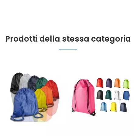
Prodotti della stessa categoria