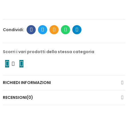
Scorri i vari prodotti della stessa categoria
RICHIEDI INFORMAZIONI
RECENSIONI(0)