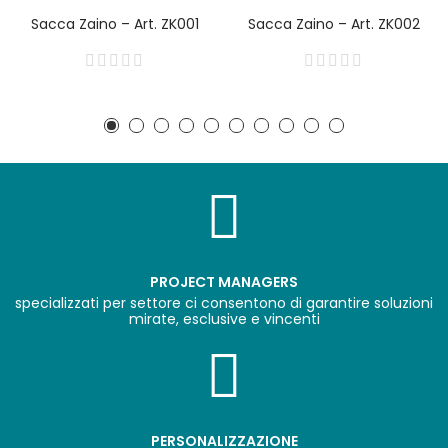
Sacca Zaino – Art. ZK001
Sacca Zaino – Art. ZK002
PROJECT MANAGERS
specializzati per settore ci consentono di garantire soluzioni
mirate, esclusive e vincenti
PERSONALIZZAZIONE