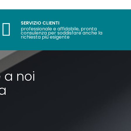
SERVIZIO CLIENTI
professionale e affidabile, pronta
consulenza per soddisfare anche la
richiesta più esigente
 a noi
ra