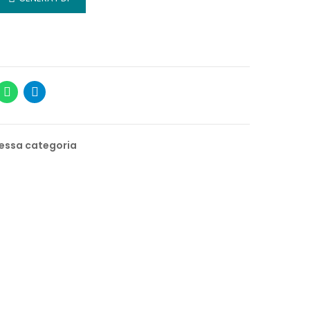
stessa categoria