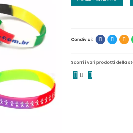
Scorri i vari prodotti della 