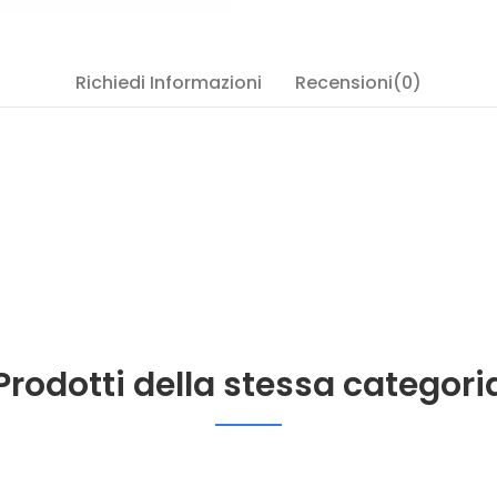
Richiedi Informazioni
Recensioni(0)
Prodotti della stessa categori