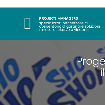
PROJECT MANAGERS
specializzati per settore ci
consentono di garantire soluzioni
mirate, esclusive e vincenti
Proge
i