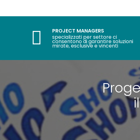
PROJECT MANAGERS
specializzati per settore ci
consentono di garantire soluzioni
mirate, esclusive e vincenti
Proge
i