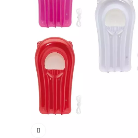
Click to enlarge