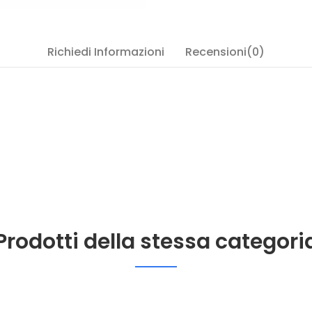
Richiedi Informazioni
Recensioni(0)
Prodotti della stessa categori