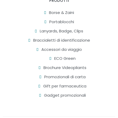
PRODOTTI
Borse & Zaini
Portablocchi
Lanyards, Badge, Clips
Braccialetti di identificazione
Accessori da viaggio
ECO Green
Brochure Videopliants
Promozionali di carta
Gift per farmaceutica
Gadget promozionali