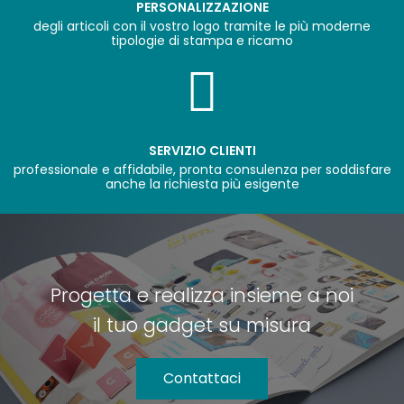
PERSONALIZZAZIONE
degli articoli con il vostro logo tramite le più moderne
tipologie di stampa e ricamo
SERVIZIO CLIENTI
professionale e affidabile, pronta consulenza per soddisfare
anche la richiesta più esigente
Progetta e realizza insieme a noi
il tuo gadget su misura
Contattaci