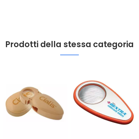
Prodotti della stessa categoria