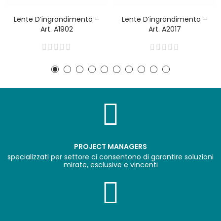
Lente D’ingrandimento –
Lente D’ingrandimento –
Art. A1902
Art. A2017
PROJECT MANAGERS
specializzati per settore ci consentono di garantire soluzioni
mirate, esclusive e vincenti