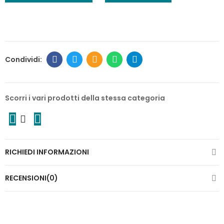
Scorri i vari prodotti della stessa categoria
RICHIEDI INFORMAZIONI
RECENSIONI(0)