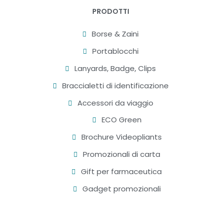
PRODOTTI
Borse & Zaini
Portablocchi
Lanyards, Badge, Clips
Braccialetti di identificazione
Accessori da viaggio
ECO Green
Brochure Videopliants
Promozionali di carta
Gift per farmaceutica
Gadget promozionali