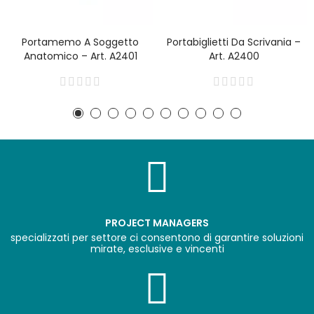
Portamemo A Soggetto
Portabiglietti Da Scrivania –
Anatomico – Art. A2401
Art. A2400
PROJECT MANAGERS
specializzati per settore ci consentono di garantire soluzioni
mirate, esclusive e vincenti