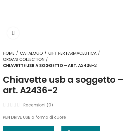
Click to enlarge
HOME
CATALOGO
GIFT PER FARMACEUTICA
ORGANI COLLECTION
CHIAVETTE USB A SOGGETTO – ART. A2436-2
Chiavette usb a soggetto –
art. A2436-2
Recensioni (
0
)
PEN DRIVE USB a forma di cuore