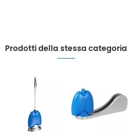
Prodotti della stessa categoria