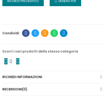
RICHIEDI PREVENTIVO
GENERA PDF
Scorri i vari prodotti della stessa categoria
RICHIEDI INFORMAZIONI
RECENSIONI(0)