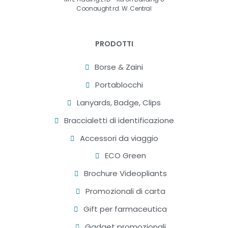
Coonaught rd. W. Central
PRODOTTI
Borse & Zaini
Portablocchi
Lanyards, Badge, Clips
Braccialetti di identificazione
Accessori da viaggio
ECO Green
Brochure Videopliants
Promozionali di carta
Gift per farmaceutica
Gadget promozionali