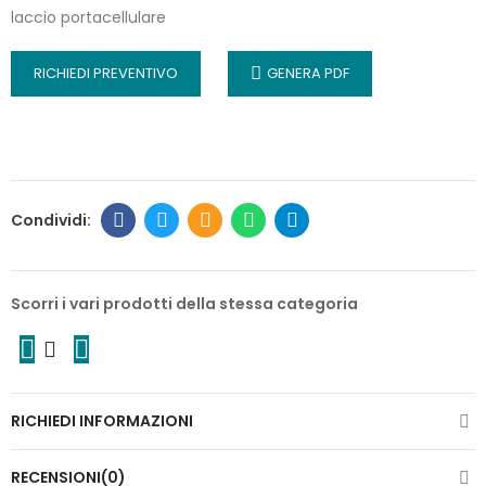
laccio portacellulare
RICHIEDI PREVENTIVO
GENERA PDF
Scorri i vari prodotti della stessa categoria
RICHIEDI INFORMAZIONI
RECENSIONI(0)