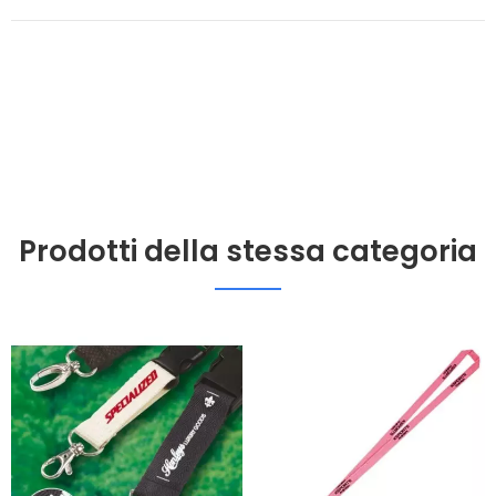
Prodotti della stessa categoria