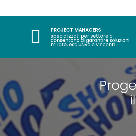
PROJECT MANAGERS
specializzati per settore ci
consentono di garantire soluzioni
mirate, esclusive e vincenti
Proge
i