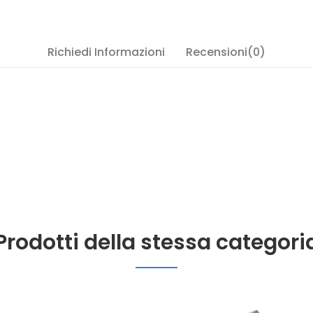
Richiedi Informazioni
Recensioni(0)
Prodotti della stessa categori