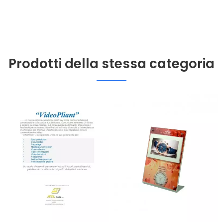
Prodotti della stessa categoria