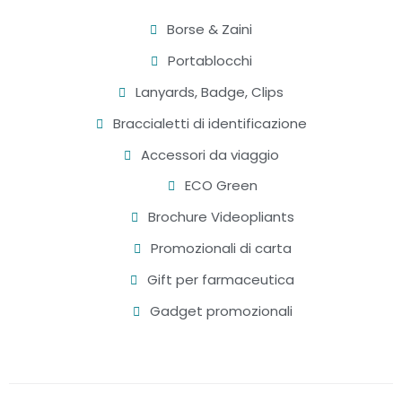
Borse & Zaini
Portablocchi
Lanyards, Badge, Clips
Braccialetti di identificazione
Accessori da viaggio
ECO Green
Brochure Videopliants
Promozionali di carta
Gift per farmaceutica
Gadget promozionali