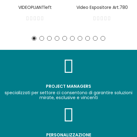
VIDEOPLIANTleft
Video Espositore Art.780
PROJECT MANAGERS
specializzati per settore ci consentono di garantire soluzioni
mirate, esclusive e vincenti
PERSONALIZZAZIONE