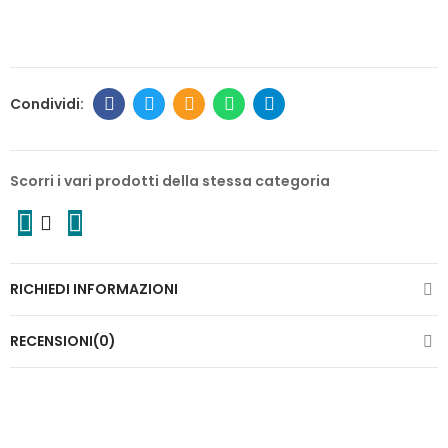
Scorri i vari prodotti della stessa categoria
RICHIEDI INFORMAZIONI
RECENSIONI(0)